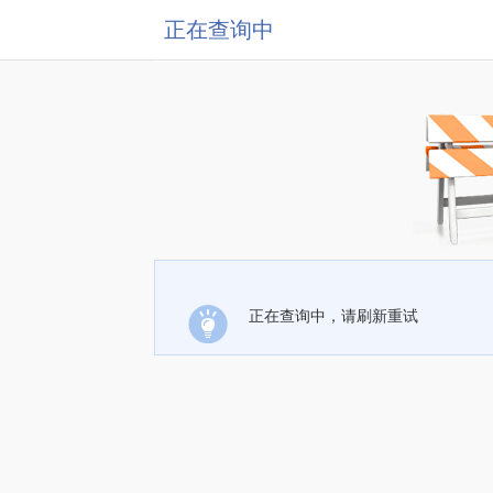
正在查询中
正在查询中，请刷新重试