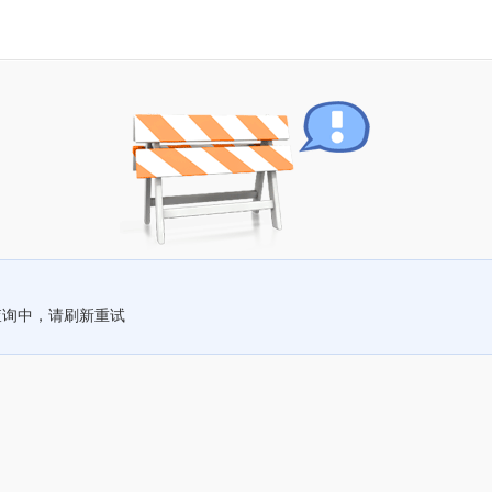
查询中，请刷新重试