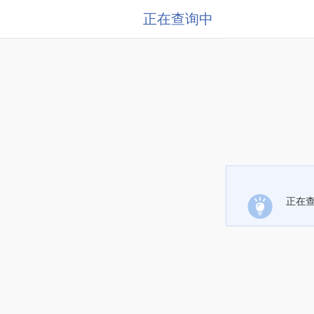
正在查询中
正在