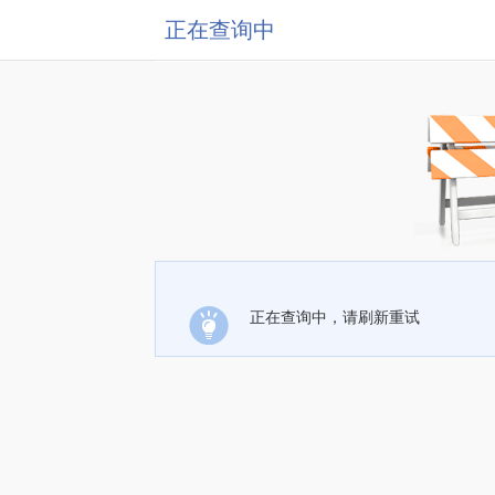
正在查询中
正在查询中，请刷新重试