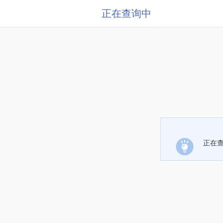
正在查询中
正在