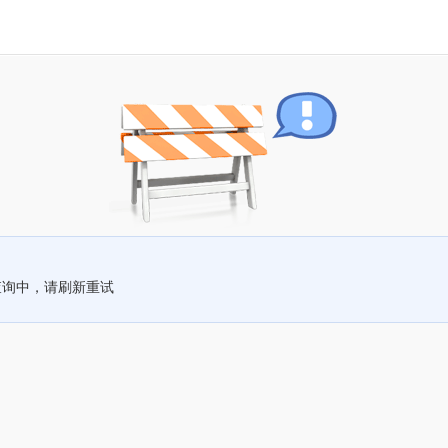
查询中，请刷新重试