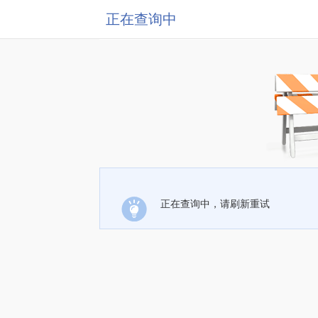
正在查询中
正在查询中，请刷新重试