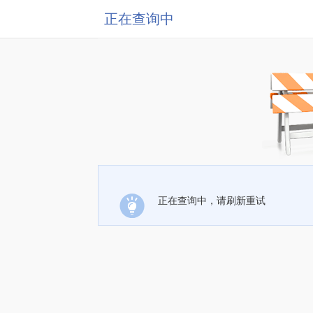
正在查询中
正在查询中，请刷新重试