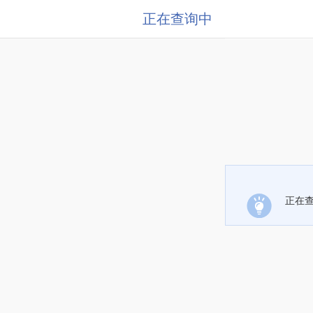
正在查询中
正在