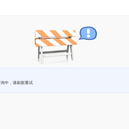
查询中，请刷新重试